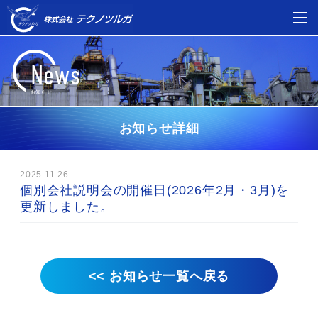
News
お知らせ
お知らせ詳細
2025.11.26
個別会社説明会の開催日(2026年2月・3月)を
更新しました。
<< お知らせ一覧へ戻る