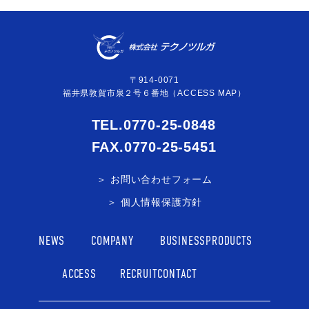
〒914-0071
福井県敦賀市泉２号６番地（
ACCESS MAP
）
TEL.
0770-25-0848
FAX.
0770-25-5451
お問い合わせフォーム
個人情報保護方針
NEWS
COMPANY
BUSINESS
PRODUCTS
ACCESS
RECRUIT
CONTACT